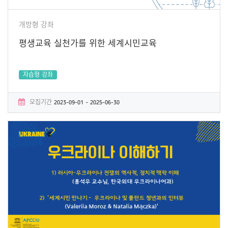
개방형 강좌
평생교육 실천가를 위한 세계시민교육
자습형 강좌
모집기간
2023-09-01 ~ 2025-06-30
학습기간
2023-09-01 ~ 2025-06-30
수료증
Yes