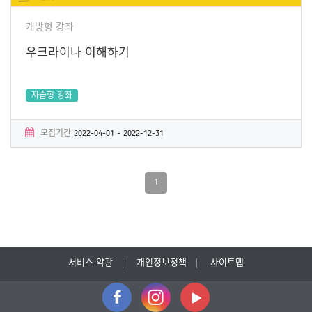
개방형 강좌
우크라이나 이해하기
자습형 강좌
모집기간
2022-04-01 ~ 2022-12-31
학습기간
2022-04-01 ~ 2022-12-31
수료증
No
1
서비스 약관
개인정보정책
사이트맵