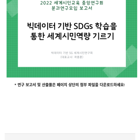
* 연구 보고서 및 산출물은 페이지 상단의 첨부 파일을 다운로드하세요!