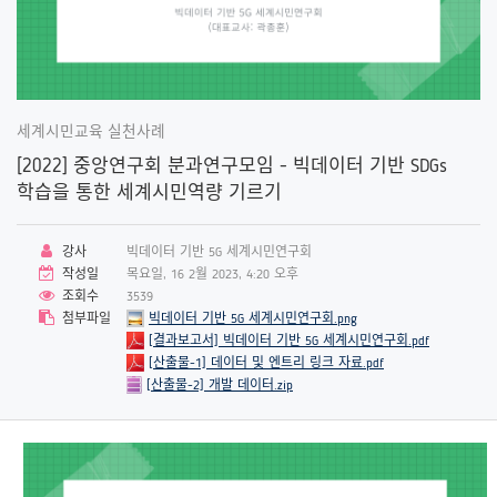
세계시민교육 실천사례
[2022] 중앙연구회 분과연구모임 - 빅데이터 기반 SDGs
학습을 통한 세계시민역량 기르기
강사
빅데이터 기반 5G 세계시민연구회
작성일
목요일, 16 2월 2023, 4:20 오후
조회수
3539
첨부파일
빅데이터 기반 5G 세계시민연구회.png
[결과보고서] 빅데이터 기반 5G 세계시민연구회.pdf
[산출물-1] 데이터 및 엔트리 링크 자료.pdf
[산출물-2] 개발 데이터.zip