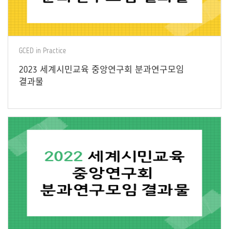
GCED in Practice
2023 세계시민교육 중앙연구회 분과연구모임
결과물