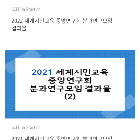
GCED in Practice
2022 세계시민교육 중앙연구회 분과연구모임
결과물
GCED in Practice
2021 세계시민교육 중앙연구회 분과연구모임