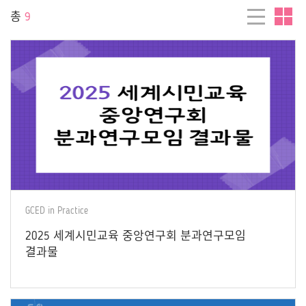
총
9
GCED in Practice
2025 세계시민교육 중앙연구회 분과연구모임
결과물