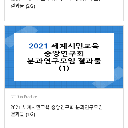
결과물 (2/2)
GCED in Practice
2021 세계시민교육 중앙연구회 분과연구모임
결과물 (1/2)