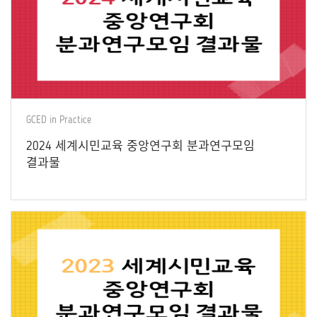
GCED in Practice
2024 세계시민교육 중앙연구회 분과연구모임
결과물