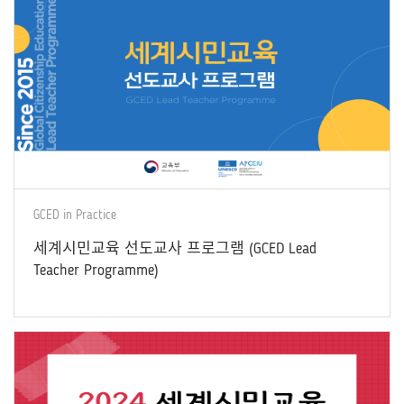
GCED in Practice
세계시민교육 선도교사 프로그램 (GCED Lead
Teacher Programme)