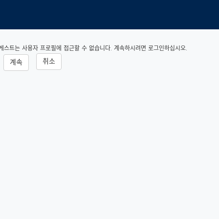
게스트는 사용자 프로필에 접근할 수 없습니다. 계속하시려면 로그인하십시오.