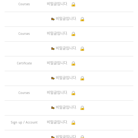
Courses
비밀글입니다.
비밀글입니다.
Courses
비밀글입니다.
비밀글입니다.
Certificate
비밀글입니다.
비밀글입니다.
Courses
비밀글입니다.
비밀글입니다.
Sign up / Account
비밀글입니다.
비밀글입니다.