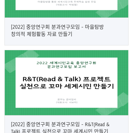
[2022] 중앙연구회 분과연구모임 - 마을탐방
창의적 체험활동 자료 만들기
[2022] 중앙연구회 분과연구모임 - R&T(Read &
Talk) 프로젝트 실천으로 꼬마 세계시민 만들기