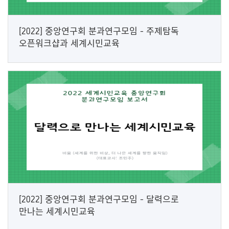
[2022] 중앙연구회 분과연구모임 - 주제탐독
오픈워크샵과 세계시민교육
[2022] 중앙연구회 분과연구모임 - 달력으로
만나는 세계시민교육