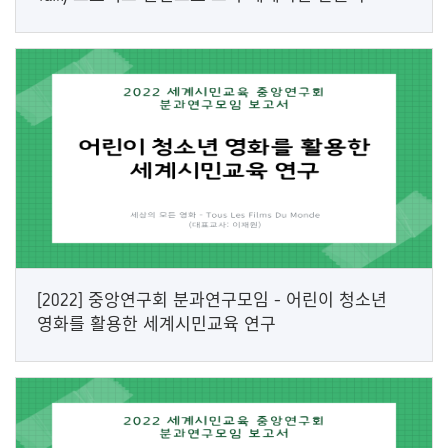
[2022] 중앙연구회 분과연구모임 - 어린이 청소년
영화를 활용한 세계시민교육 연구