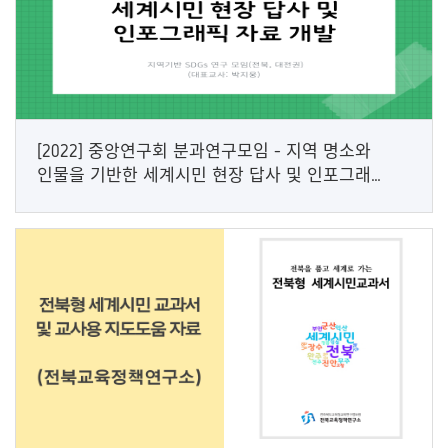
[2022] 중앙연구회 분과연구모임 - 지역 명소와
인물을 기반한 세계시민 현장 답사 및 인포그래픽
자료 개발