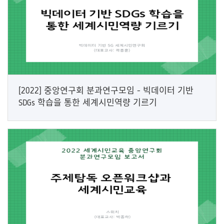
[2022] 중앙연구회 분과연구모임 - 빅데이터 기반
SDGs 학습을 통한 세계시민역량 기르기