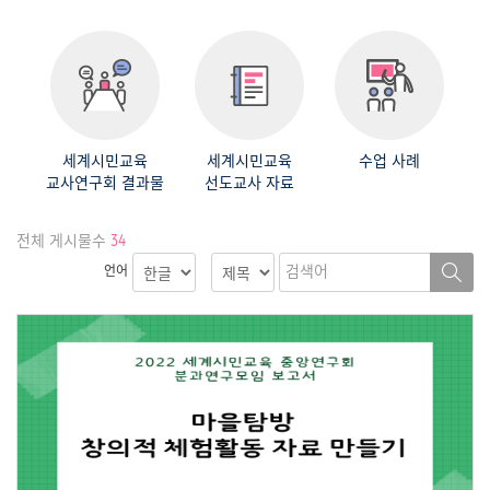
세계시민교육
세계시민교육
수업 사례
교사연구회 결과물
선도교사 자료
전체 게시물수
34
언어