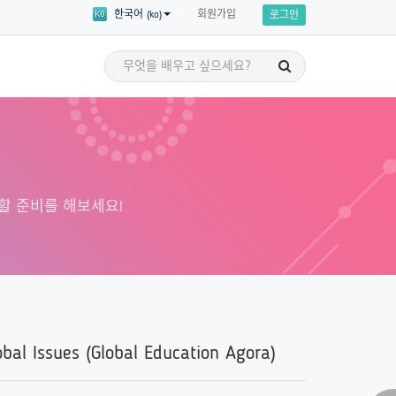
회원가입
한국어 (ko)
로그인
세계시민 이야기
교육
세계시민의 이야기를 통해 영감을 얻고
 세부 주제에 대한
자신만의 세계시민교육 애드보커시를
 수강할 수 있습니다!
할 준비를 해보세요!
시작할 준비를 해보세요!
obal Issues (Global Education Agora)