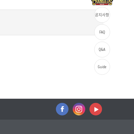
공지사항
FAQ
Q&A
Guide