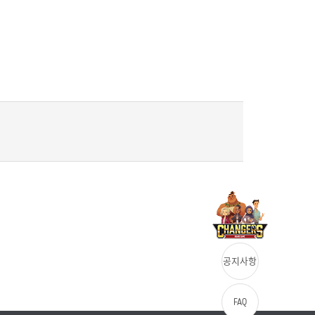
공지사항
FAQ