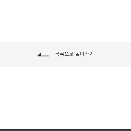
목록으로 돌아가기