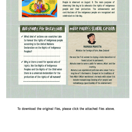
To download the original files, please click the attached files above.