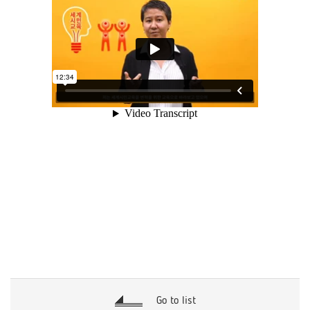
Go to list