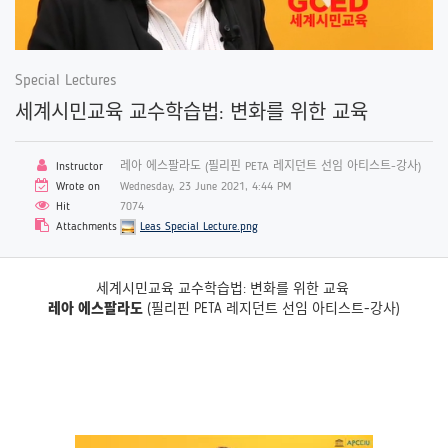
Special Lectures
세계시민교육 교수학습법: 변화를 위한 교육
Instructor
레아 에스팔라도 (필리핀 PETA 레지던트 선임 아티스트-강사)
Wrote on
Wednesday, 23 June 2021, 4:44 PM
Hit
7074
Attachments
Leas Special Lecture.png
세계시민교육 교수학습법: 변화를 위한 교육
레아 에스팔라도
(필리핀 PETA 레지던트 선임 아티스트-강사)