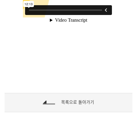
목록으로 돌아가기