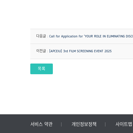
다음글 :
Call for Application for 'YOUR ROLE IN ELIMINATING D
이전글 :
[APCEIU] 3rd FILM SCREENING EVENT 2025
목록
서비스 약관
개인정보정책
사이트맵