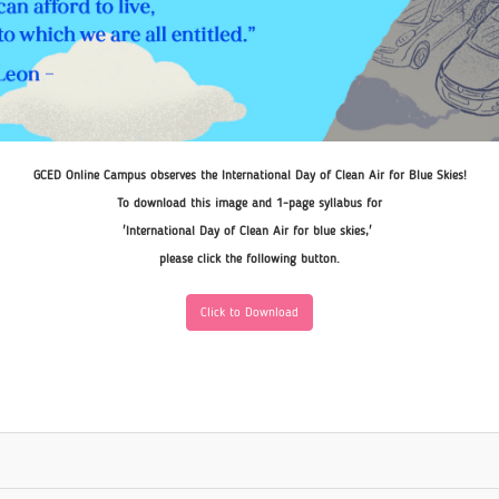
GCED Online Campus observes the International Day of Clean Air for Blue Skies!
To download this image and 1-page syllabus for
'International Day of Clean Air for blue skies,'
please click the following button.
Click to Download