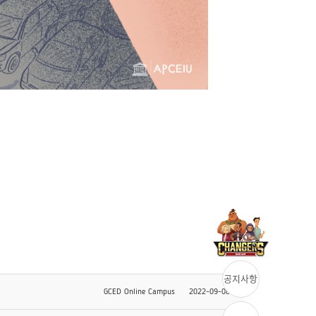
공지사항
GCED Online Campus
2022-09-08