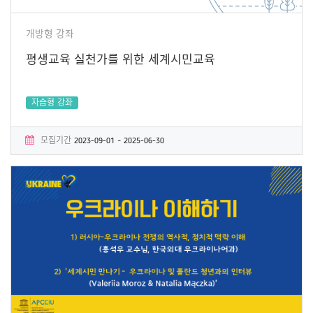
개방형 강좌
평생교육 실천가를 위한 세계시민교육
자습형 강좌
모집기간
2023-09-01 ~ 2025-06-30
학습기간
2023-09-01 ~ 2025-06-30
수료증
Yes