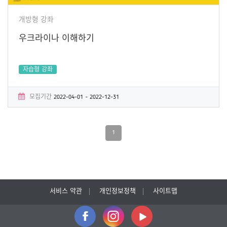
개방형 강좌
우크라이나 이해하기
자습형 강좌
모집기간
2022-04-01 ~ 2022-12-31
학습기간
2022-04-01 ~ 2022-12-31
수료증
No
1
서비스 약관
개인정보정책
사이트맵